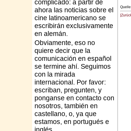
complicado: a partir de
Quelle
ahora las noticias sobre el
[Zurüc
cine latinoamericano se
escribirán exclusivamente
en alemán.
Obviamente, eso no
quiere decir que la
comunicación en español
se termine ahí. Seguimos
con la mirada
internacional. Por favor:
escriban, pregunten, y
ponganse en contacto con
nosotros, también en
castellano, o, ya que
estamos, en portugués e
inglés.