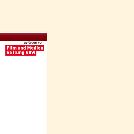
gefördert von: