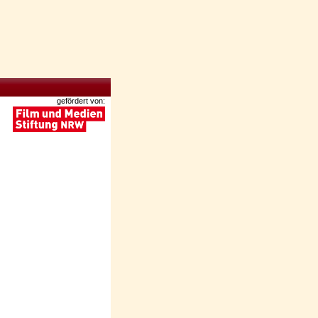
gefördert von: