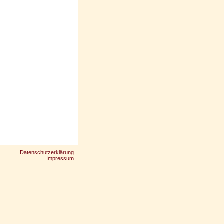
Datenschutzerklärung
Impressum