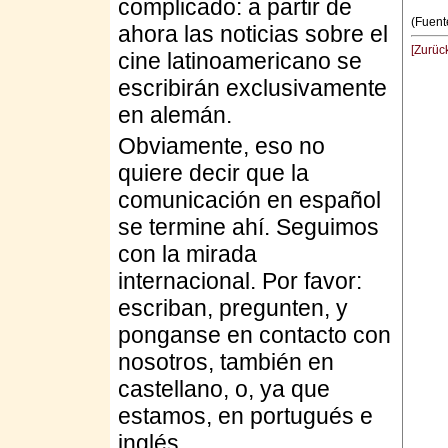
complicado: a partir de
(Fuent
ahora las noticias sobre el
[Zurüc
cine latinoamericano se
escribirán exclusivamente
en alemán.
Obviamente, eso no
quiere decir que la
comunicación en español
se termine ahí. Seguimos
con la mirada
internacional. Por favor:
escriban, pregunten, y
ponganse en contacto con
nosotros, también en
castellano, o, ya que
estamos, en portugués e
inglés.