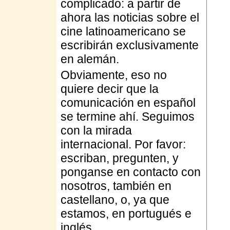
complicado: a partir de
ahora las noticias sobre el
cine latinoamericano se
escribirán exclusivamente
en alemán.
Obviamente, eso no
quiere decir que la
comunicación en español
se termine ahí. Seguimos
con la mirada
internacional. Por favor:
escriban, pregunten, y
ponganse en contacto con
nosotros, también en
castellano, o, ya que
estamos, en portugués e
inglés.