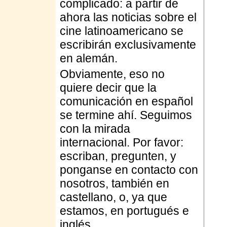
complicado: a partir de
ahora las noticias sobre el
cine latinoamericano se
escribirán exclusivamente
en alemán.
Obviamente, eso no
quiere decir que la
comunicación en español
se termine ahí. Seguimos
con la mirada
internacional. Por favor:
escriban, pregunten, y
ponganse en contacto con
nosotros, también en
castellano, o, ya que
estamos, en portugués e
inglés.