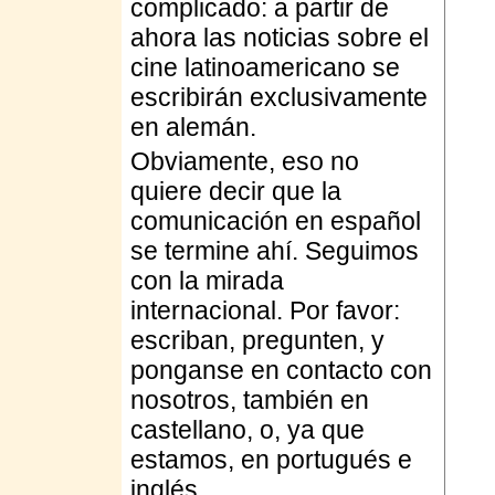
complicado: a partir de
ahora las noticias sobre el
cine latinoamericano se
escribirán exclusivamente
en alemán.
Obviamente, eso no
quiere decir que la
comunicación en español
se termine ahí. Seguimos
con la mirada
internacional. Por favor:
escriban, pregunten, y
ponganse en contacto con
nosotros, también en
castellano, o, ya que
estamos, en portugués e
inglés.