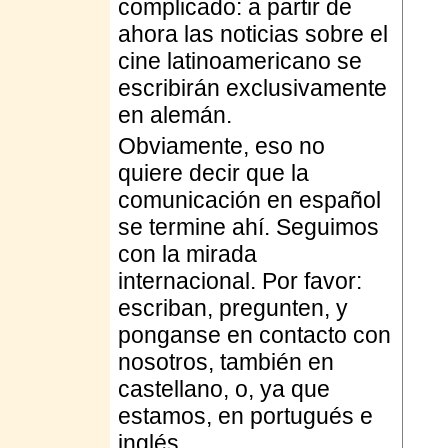
complicado: a partir de
ahora las noticias sobre el
cine latinoamericano se
escribirán exclusivamente
en alemán.
Obviamente, eso no
quiere decir que la
comunicación en español
se termine ahí. Seguimos
con la mirada
internacional. Por favor:
escriban, pregunten, y
ponganse en contacto con
nosotros, también en
castellano, o, ya que
estamos, en portugués e
inglés.