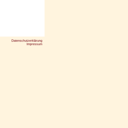
Datenschutzerklärung
Impressum