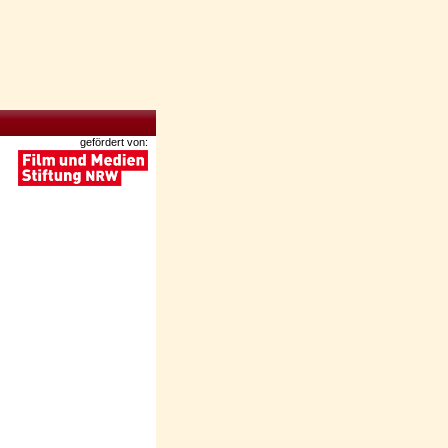
gefördert von: