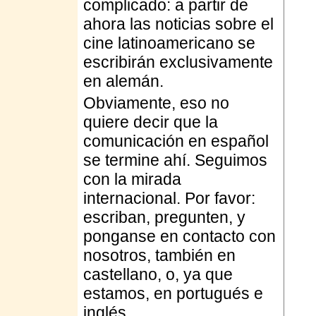
complicado: a partir de
ahora las noticias sobre el
cine latinoamericano se
escribirán exclusivamente
en alemán.
Obviamente, eso no
quiere decir que la
comunicación en español
se termine ahí. Seguimos
con la mirada
internacional. Por favor:
escriban, pregunten, y
ponganse en contacto con
nosotros, también en
castellano, o, ya que
estamos, en portugués e
inglés.