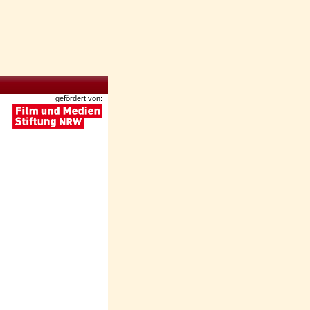
gefördert von: