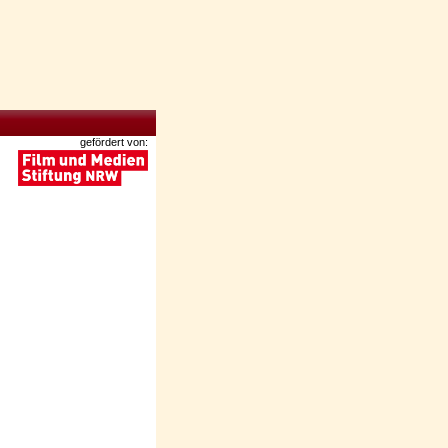
gefördert von: