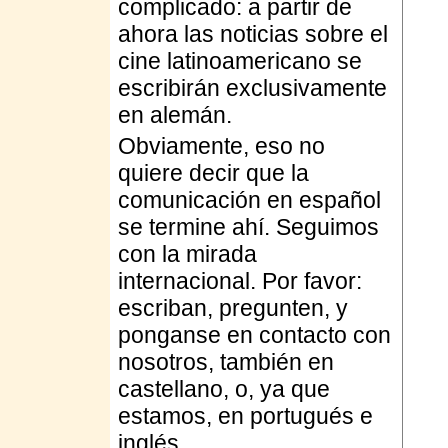
complicado: a partir de
ahora las noticias sobre el
cine latinoamericano se
escribirán exclusivamente
en alemán.
Obviamente, eso no
quiere decir que la
comunicación en español
se termine ahí. Seguimos
con la mirada
internacional. Por favor:
escriban, pregunten, y
ponganse en contacto con
nosotros, también en
castellano, o, ya que
estamos, en portugués e
inglés.