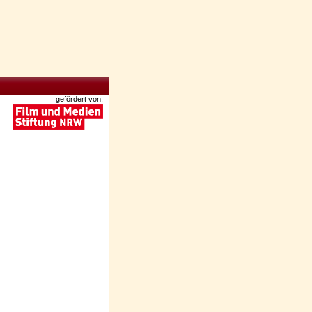
gefördert von: