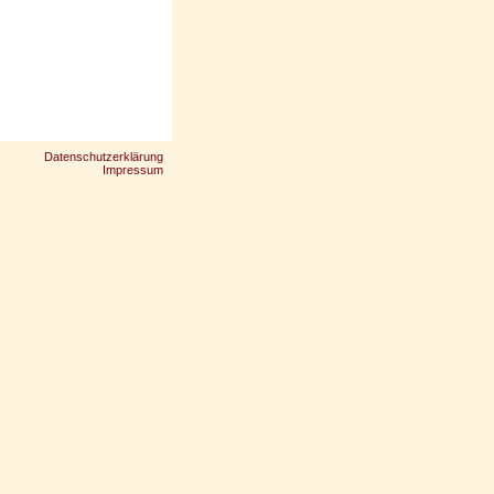
Datenschutzerklärung
Impressum