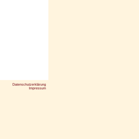
Datenschutzerklärung
Impressum