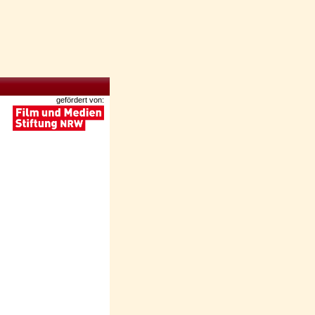
gefördert von: