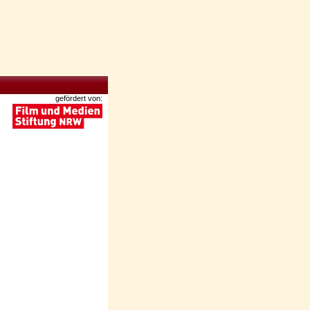
gefördert von: