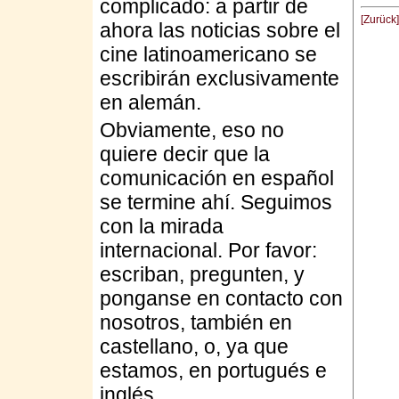
complicado: a partir de
[Zurück]
ahora las noticias sobre el
cine latinoamericano se
escribirán exclusivamente
en alemán.
Obviamente, eso no
quiere decir que la
comunicación en español
se termine ahí. Seguimos
con la mirada
internacional. Por favor:
escriban, pregunten, y
ponganse en contacto con
nosotros, también en
castellano, o, ya que
estamos, en portugués e
inglés.