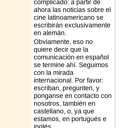
complicado: a partir de
ahora las noticias sobre el
cine latinoamericano se
escribirán exclusivamente
en alemán.
Obviamente, eso no
quiere decir que la
comunicación en español
se termine ahí. Seguimos
con la mirada
internacional. Por favor:
escriban, pregunten, y
ponganse en contacto con
nosotros, también en
castellano, o, ya que
estamos, en portugués e
inglés.