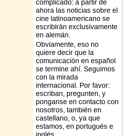
complicado: a partir de
ahora las noticias sobre el
cine latinoamericano se
escribirán exclusivamente
en alemán.
Obviamente, eso no
quiere decir que la
comunicación en español
se termine ahí. Seguimos
con la mirada
internacional. Por favor:
escriban, pregunten, y
ponganse en contacto con
nosotros, también en
castellano, o, ya que
estamos, en portugués e
inglés.