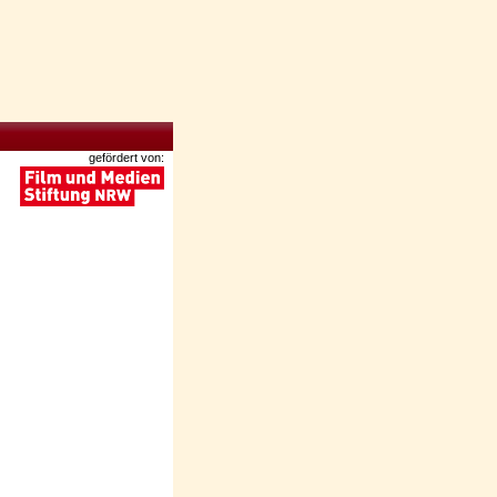
gefördert von: