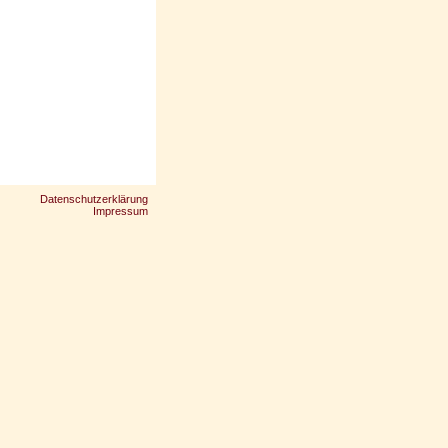
Datenschutzerklärung
Impressum