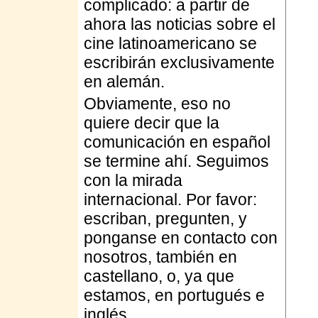
complicado: a partir de
ahora las noticias sobre el
cine latinoamericano se
escribirán exclusivamente
en alemán.
Obviamente, eso no
quiere decir que la
comunicación en español
se termine ahí. Seguimos
con la mirada
internacional. Por favor:
escriban, pregunten, y
ponganse en contacto con
nosotros, también en
castellano, o, ya que
estamos, en portugués e
inglés.