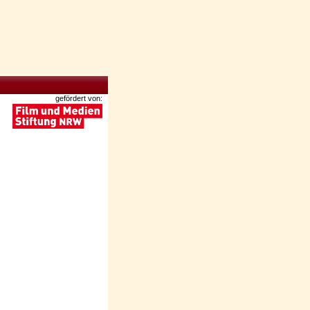
gefördert von: