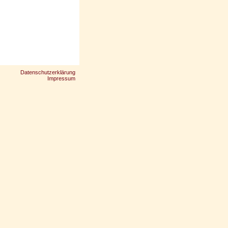
Datenschutzerklärung
Impressum