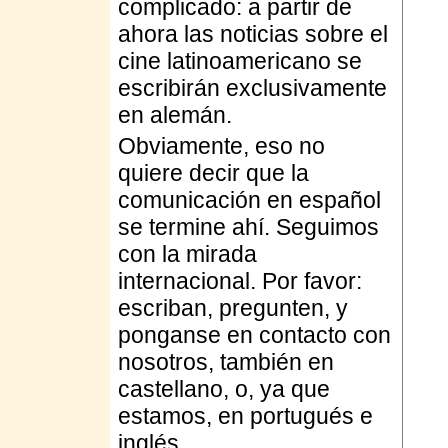
complicado: a partir de
ahora las noticias sobre el
cine latinoamericano se
escribirán exclusivamente
en alemán.
Obviamente, eso no
quiere decir que la
comunicación en español
se termine ahí. Seguimos
con la mirada
internacional. Por favor:
escriban, pregunten, y
ponganse en contacto con
nosotros, también en
castellano, o, ya que
estamos, en portugués e
inglés.