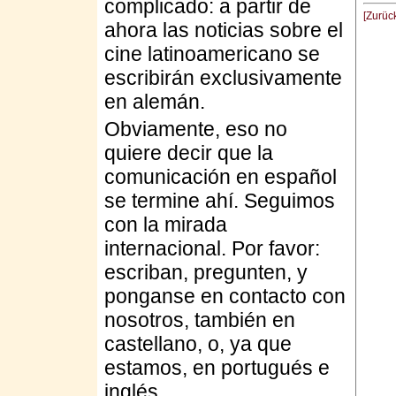
complicado: a partir de
[Zurüc
ahora las noticias sobre el
cine latinoamericano se
escribirán exclusivamente
en alemán.
Obviamente, eso no
quiere decir que la
comunicación en español
se termine ahí. Seguimos
con la mirada
internacional. Por favor:
escriban, pregunten, y
ponganse en contacto con
nosotros, también en
castellano, o, ya que
estamos, en portugués e
inglés.