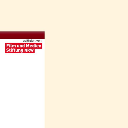
gefördert von: