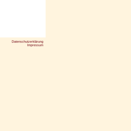
Datenschutzerklärung
Impressum