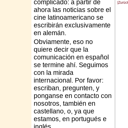
complicado: a partir de
[Zurüc
ahora las noticias sobre el
cine latinoamericano se
escribirán exclusivamente
en alemán.
Obviamente, eso no
quiere decir que la
comunicación en español
se termine ahí. Seguimos
con la mirada
internacional. Por favor:
escriban, pregunten, y
ponganse en contacto con
nosotros, también en
castellano, o, ya que
estamos, en portugués e
inglés.