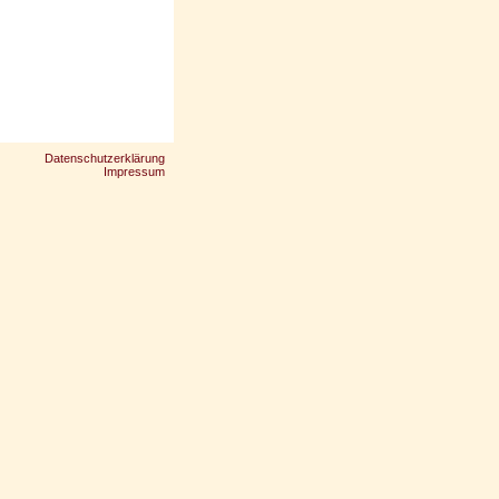
Datenschutzerklärung
Impressum