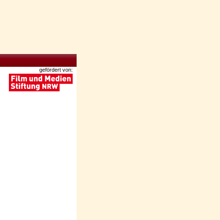
gefördert von: