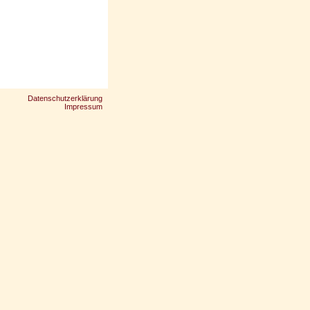
Datenschutzerklärung
Impressum