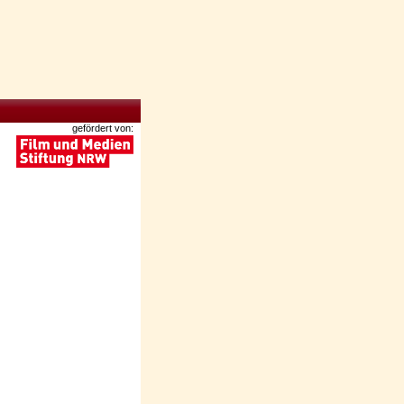
gefördert von: