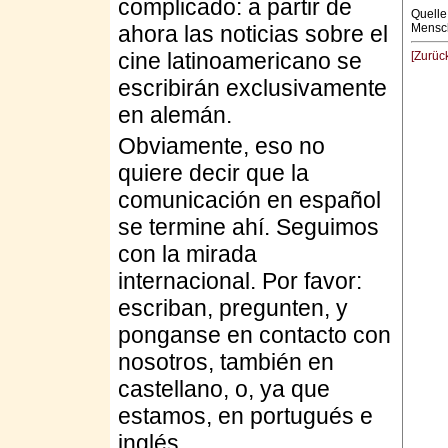
complicado: a partir de
Quelle
ahora las noticias sobre el
Mensch
cine latinoamericano se
[Zurüc
escribirán exclusivamente
en alemán.
Obviamente, eso no
quiere decir que la
comunicación en español
se termine ahí. Seguimos
con la mirada
internacional. Por favor:
escriban, pregunten, y
ponganse en contacto con
nosotros, también en
castellano, o, ya que
estamos, en portugués e
inglés.