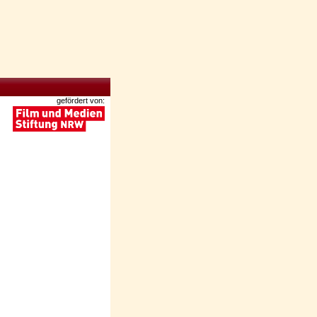
gefördert von: