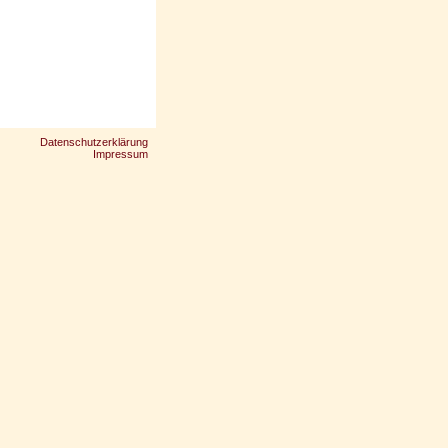
Datenschutzerklärung
Impressum