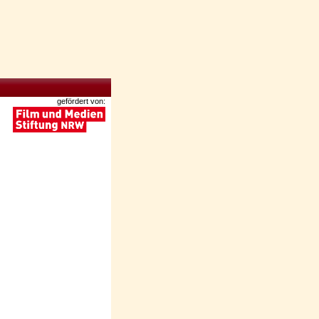
gefördert von: