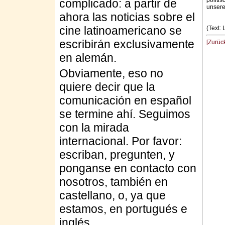
politi
complicado: a partir de
unsere
ahora las noticias sobre el
cine latinoamericano se
(Text:
escribirán exclusivamente
[Zurüc
en alemán.
Obviamente, eso no
quiere decir que la
comunicación en español
se termine ahí. Seguimos
con la mirada
internacional. Por favor:
escriban, pregunten, y
ponganse en contacto con
nosotros, también en
castellano, o, ya que
estamos, en portugués e
inglés.