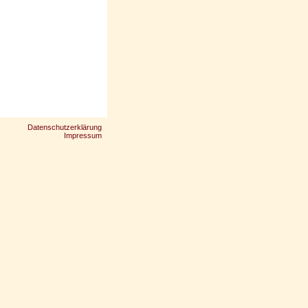
Datenschutzerklärung
Impressum