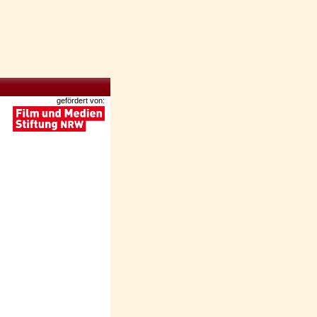
gefördert von: