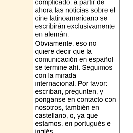
complicado: a partir de
ahora las noticias sobre el
cine latinoamericano se
escribirán exclusivamente
en alemán.
Obviamente, eso no
quiere decir que la
comunicación en español
se termine ahí. Seguimos
con la mirada
internacional. Por favor:
escriban, pregunten, y
ponganse en contacto con
nosotros, también en
castellano, o, ya que
estamos, en portugués e
inglés.