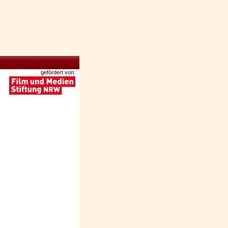
gefördert von: