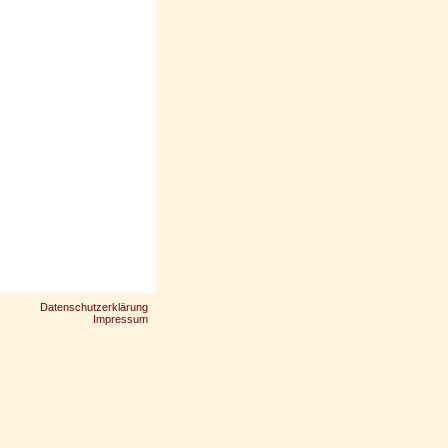
Datenschutzerklärung
Impressum