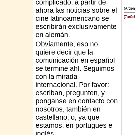
complicado: a partir de
ahora las noticias sobre el
(Argen
cine latinoamericano se
[Zurüc
escribirán exclusivamente
en alemán.
Obviamente, eso no
quiere decir que la
comunicación en español
se termine ahí. Seguimos
con la mirada
internacional. Por favor:
escriban, pregunten, y
ponganse en contacto con
nosotros, también en
castellano, o, ya que
estamos, en portugués e
inglés.