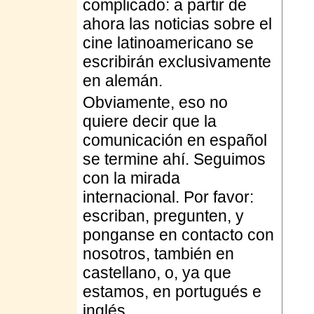
complicado: a partir de
ahora las noticias sobre el
cine latinoamericano se
escribirán exclusivamente
en alemán.
Obviamente, eso no
quiere decir que la
comunicación en español
se termine ahí. Seguimos
con la mirada
internacional. Por favor:
escriban, pregunten, y
ponganse en contacto con
nosotros, también en
castellano, o, ya que
estamos, en portugués e
inglés.